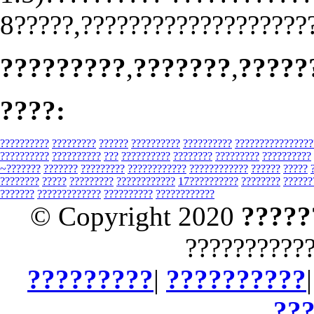
8?????,????????????????????
?????????
,
???????
,
?????
????:
??????????
?????????
??????
??????????
??????????
????????????????
??????????
??????????
???
??????????
????????
?????????
??????????
~???????
???????
?????????
????????????
????????????
??????
?????
????????
?????
?????????
????????????
17??????????
????????
??????
???????
?????????????
??????????
????????????
© Copyright 2020
?????
??????????
?????????
|
??????????
??