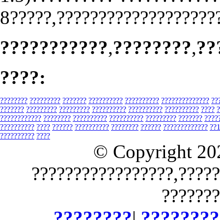
8?????,????????????????????
???????????
,
????????
,
??
????:
????????
?????????
???????
??????????
??????????
??????????????
??
???????
?????????
?????????
??????????
??????????
??????????
????
?
????????????
????????
??????????
??????????
?????????
???????
????
??????????
????
??????
??????????
????????
??????
?????????????
??
??????????
????
© Copyright 2
?????????????????,????
???????
????????
|
????????