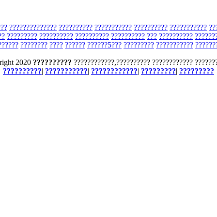
???
??????????????
??????????
???????????
??????????
???????????
??
??
?????????
??????????
??????????
??????????
???
??????????
??????
??????
????????
????
??????
??????5???
?????????
???????????
??????
right 2020
??????????
????????????,?????????? ???????????? ??????
??????????
|
???????????
|
????????????
|
?????????
|
?????????